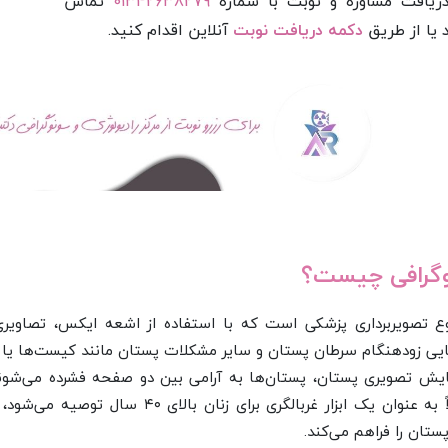
دریافت مشاوره و نوبت با شماره
01342638279
تماس
 یا از طریق
دکمه دریافت نوبت
آنلاین اقدام کنید.
گرافی چیست؟
 تصویربرداری پزشکی است که با استفاده از اشعه ایکس، تصاویری
ی زودهنگام سرطان پستان و سایر مشکلات پستان مانند کیست‌ها یا 
ایش تصویری پستان، پستان‌ها به آرامی بین دو صفحه فشرده می‌شوند
معمولاً به عنوان یک ابزار غربالگری
ستان را فراهم می‌کند.