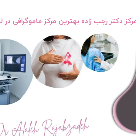
مرکز دکتر رجب زاده بهترین مرکز ماموگرافی در