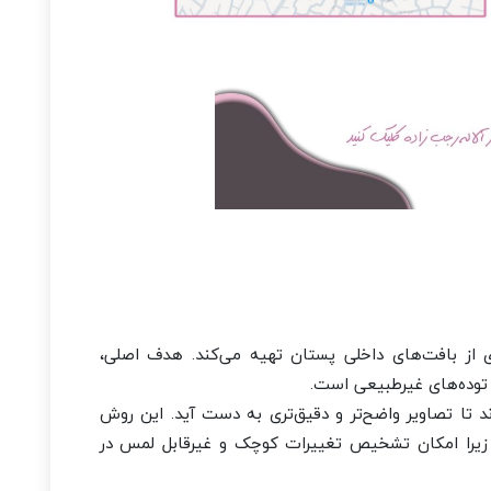
 از بافت‌های داخلی پستان تهیه می‌کند. هدف اصلی،
توده‌های غیرطبیعی است.
 تا تصاویر واضح‌تر و دقیق‌تری به دست آید. این روش
 برای زنان بالای ۴۰ سال توصیه می‌شود، زیرا امکان تشخیص تغییرات کوچک و غیرقابل لمس در