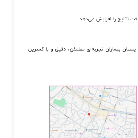
دقت نتایج را افزایش می‌دهد.
ستان بیماران تجربه‌ای مطمئن، دقیق و با کمترین