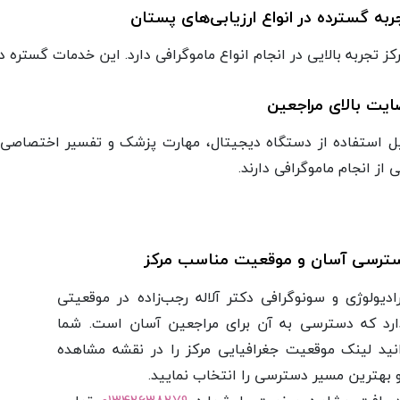
به گسترده در انواع ارزیابی‌های پستان
کز تجربه بالایی در انجام انواع ماموگرافی دارد. این خدمات گستره 
یت بالای مراجعین
یل استفاده از دستگاه دیجیتال، مهارت پزشک و تفسیر اختصاصی پ
ی از انجام ماموگرافی دارند.
رسی آسان و موقعیت مناسب مرکز
ادیولوژی و سونوگرافی دکتر آلاله رجب‌زاده در موقعیتی
دارد که دسترسی به آن برای مراجعین آسان است. شما
انید لینک موقعیت جغرافیایی مرکز را در نقشه مشاهده
 بهترین مسیر دسترسی را انتخاب نمایید.