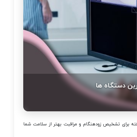
رین دستگاه ها
رفته برای تشخیص زودهنگام و مراقبت بهتر از سلامت شما