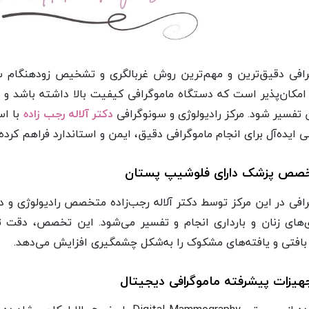
رافی دقیق‌ترین و مهم‌ترین روش غربالگری و تشخیص زودهنگام س
 امکان‌پذیر است که دستگاه ماموگرافی کیفیت بالا داشته باشد 
تفسیر شود. مرکز رادیولوژی و سونوگرافی
دکتر آلاله رجب زاده
با اس
 ایده‌آل برای انجام ماموگرافی دقیق، ایمن و استاندارد فراهم کرد
صص پزشک دارای فلوشیپ پستان
افی در این مرکز توسط دکتر آلاله رجب‌زاده متخصص رادیولوژی و 
ی‌های زنان و بارداری انجام و تفسیر می‌شود. این تخصص، دقت 
بافتی و یافته‌های مشکوک را به‌شکل چشمگیری افزایش می‌دهد.
یزات پیشرفته ماموگرافی دیجیتال