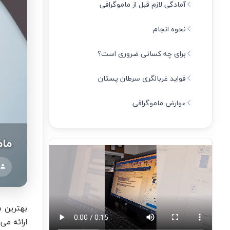
آمادگی لازم قبل از ماموگرافی
نحوه انجام
برای چه کسانی ضروری است؟
فواید غربالگری سرطان پستان
عوارض ماموگرافی
مام
بهترین م
ارائه می‌