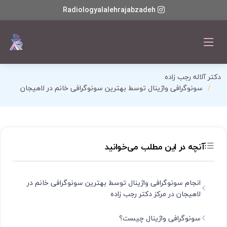
Radiologyalalehrajabzadeh
دکتر آلاله رجب زاده
سونوگرافی واژینال توسط بهترین سونوگرافی خانم در لاهیجان
آنچه در این مطلب می‌خوانید
انجام سونوگرافی واژینال توسط بهترین سونوگرافی خانم در
لاهیجان در مرکز دکتر رجب زاده
سونوگرافی واژینال چیست؟