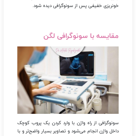
خونریزی خفیفی پس از سونوگرافی دیده شود.
مقایسه با سونوگرافی لگن
سونوگرافی از راه واژن با وارد کردن یک پروب کوچک
داخل واژن انجام می‌شود و تصاویر بسیار واضح‌تر و با