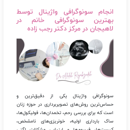
انجام سونوگرافی واژینال توسط
بهترین سونوگرافی خانم در
لاهیجان در مرکز دکتر رجب زاده
سونوگرافی واژینال یکی از دقیق‌ترین و
حساس‌ترین روش‌های تصویربرداری در حوزه زنان
است که برای بررسی رحم، تخمدان‌ها، فولیکول‌ها،
ساک بارداری اولیه، خونریزی‌های نامشخص،
کیست‌ها، فیبروم‌ها و ارزیابی مشکلات لگنی