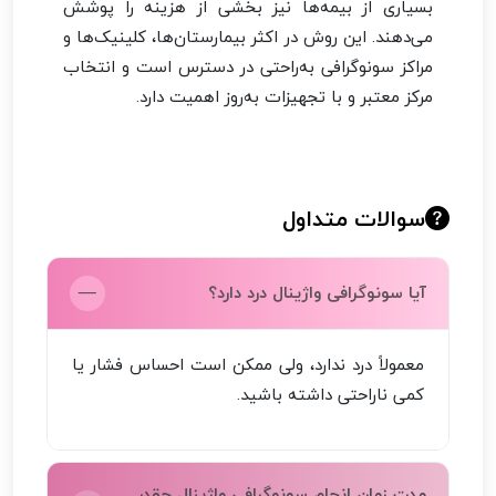
بسیاری از بیمه‌ها نیز بخشی از هزینه را پوشش
می‌دهند. این روش در اکثر بیمارستان‌ها، کلینیک‌ها و
مراکز سونوگرافی به‌راحتی در دسترس است و انتخاب
مرکز معتبر و با تجهیزات به‌روز اهمیت دارد.
سوالات متداول
آیا سونوگرافی واژینال درد دارد؟
معمولاً درد ندارد، ولی ممکن است احساس فشار یا
کمی ناراحتی داشته باشید.
مدت زمان انجام سونوگرافی واژینال چقدر