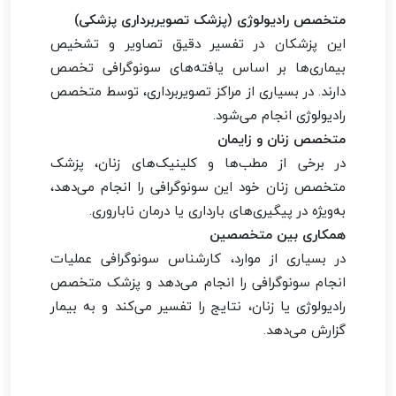
متخصص رادیولوژی (پزشک تصویربرداری پزشکی)
این پزشکان در تفسیر دقیق تصاویر و تشخیص
بیماری‌ها بر اساس یافته‌های سونوگرافی تخصص
دارند. در بسیاری از مراکز تصویربرداری، توسط متخصص
رادیولوژی انجام می‌شود.
متخصص زنان و زایمان
در برخی از مطب‌ها و کلینیک‌های زنان، پزشک
متخصص زنان خود این سونوگرافی را انجام می‌دهد،
به‌ویژه در پیگیری‌های بارداری یا درمان ناباروری.
همکاری بین متخصصین
در بسیاری از موارد، کارشناس سونوگرافی عملیات
انجام سونوگرافی را انجام می‌دهد و پزشک متخصص
رادیولوژی یا زنان، نتایج را تفسیر می‌کند و به بیمار
گزارش می‌دهد.