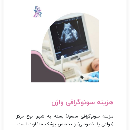
هزینه سونوگرافی واژن
هزینه سونوگرافی معمولاً بسته به شهر، نوع مرکز
(دولتی یا خصوصی) و تخصص پزشک متفاوت است.