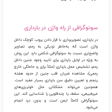
سونوگرافی از راه واژن در بارداری
در بارداری، تصویربرداری با قرار دادن پروب کوچک داخل
واژن است که به‌خاطر نزدیکی به رحم، تصاویر
واضح‌تری نسبت به سونوگرافی شکمی دارد. این روش
به ویژه در اوایل بارداری برای تایید وجود جنین داخل
رحم، تشخیص محل بارداری (مثلاً برای رد حاملگی خارج
رحمی)، مشاهده ضربان قلب جنین از حدود هفته
پنجم و تعیین دقیق سن بارداری بسیار مفید است.
همچنین می‌تواند مشکلاتی مثل خونریزی‌های
غیرطبیعی، سقط، یا چندقلویی را شناسایی کند. این
سونوگرافی کاملاً ایمن است و بدون درد انجام
می‌شود.