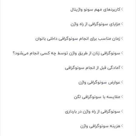
کاربردهای مهم سونو واژینال
مزایای سونوگرافی از راه واژن
زمان مناسب برای انجام سونوگرافی داخلی بانوان
سونوگرافی زنان از طریق واژن توسط چه کسی انجام می‌شود؟
آمادگی قبل از انجام سونوگرافی
عوارض سونوگرافی واژن
مقایسه با سونوگرافی لگن
سونوگرافی از راه واژن در بارداری
هزینه سونوگرافی واژن