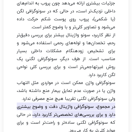
جزئیات بیشتری ارائه می‌دهد چون پروب به اندام‌های
داخلی نزدیک‌تر است، در حالی که در سونوگرافی لگن
(یا شکمی)، پروب روی پوست شکم حرکت داده
می‌شود و تصاویر کلی‌تر و با وضوح کمتر است.
از نظر کاربرد، سونو واژینال بیشتر برای بررسی دقیق‌تر
رحم، تخمدان‌ها و لوله‌های رحمی استفاده می‌شود و
برای تشخیص زودهنگام مشکلات داخلی بسیار
مناسب است. از طرف دیگر، سونوگرافی لگنی یک
روش غیرتهاجمی‌تر است و برای بررسی کلی نواحی
لگن کاربرد دارد.
سونوگرافی واژن ممکن است در مواردی مثل التهاب
واژن یا در صورت عدم تمایل بیمار منع داشته باشد،
ولی سونوگرافی لگنی تقریبا هیچ منع مصرفی ندارد.
در مجموع، سونوگرافی واژینال دقت و وضوح بیشتری
دارد و برای بررسی‌های تخصصی‌تر کاربرد دارد،
در حالی
که سونوگرافی لگنی ساده‌تر و راحت‌تر است و برای
موارد کلی‌تر به کار می‌رود.