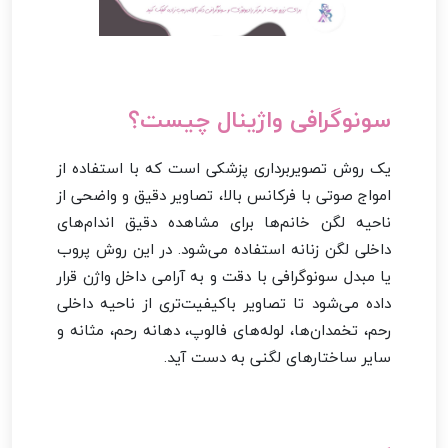
سونوگرافی واژینال چیست؟
یک روش تصویربرداری پزشکی است که با استفاده از
امواج صوتی با فرکانس بالا، تصاویر دقیق و واضحی از
ناحیه لگن خانم‌ها برای مشاهده دقیق اندام‌های
داخلی لگن زنانه استفاده می‌شود. در این روش پروب
یا مبدل سونوگرافی با دقت و به‌ آرامی داخل واژن قرار
داده می‌شود تا تصاویر باکیفیت‌تری از ناحیه داخلی
رحم، تخمدان‌ها، لوله‌های فالوپ، دهانه رحم، مثانه و
سایر ساختارهای لگنی به دست آید.