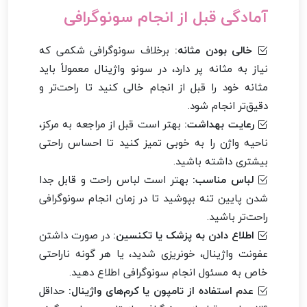
آمادگی قبل از انجام سونوگرافی
خالی بودن مثانه:
برخلاف سونوگرافی شکمی که
نیاز به مثانه پر دارد، در سونو واژینال معمولاً باید
مثانه خود را قبل از انجام خالی کنید تا راحت‌تر و
دقیق‌تر انجام شود.
رعایت بهداشت:
بهتر است قبل از مراجعه به مرکز،
ناحیه واژن را به خوبی تمیز کنید تا احساس راحتی
بیشتری داشته باشید.
لباس مناسب:
بهتر است لباس راحت و قابل جدا
شدن پایین تنه بپوشید تا در زمان انجام سونوگرافی
راحت‌تر باشید.
اطلاع دادن به پزشک یا تکنسین:
در صورت داشتن
عفونت واژینال، خونریزی شدید، یا هر گونه ناراحتی
خاص به مسئول انجام سونوگرافی اطلاع دهید.
عدم استفاده از تامپون یا کرم‌های واژینال:
حداقل