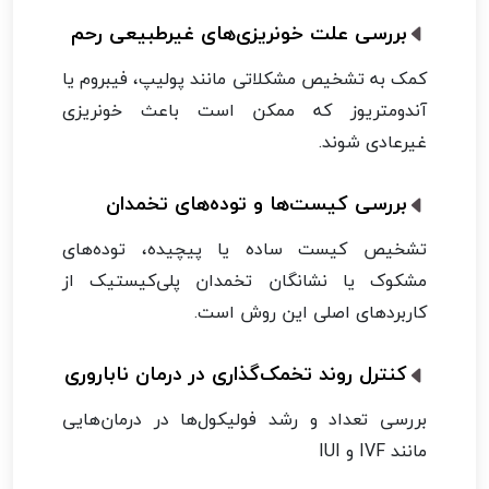
بررسی علت خونریزی‌های غیرطبیعی رحم
کمک به تشخیص مشکلاتی مانند پولیپ، فیبروم یا
آندومتریوز که ممکن است باعث خونریزی
غیرعادی شوند.
بررسی کیست‌ها و توده‌های تخمدان
تشخیص کیست ساده یا پیچیده، توده‌های
مشکوک یا نشانگان تخمدان پلی‌کیستیک از
کاربردهای اصلی این روش است.
کنترل روند تخمک‌گذاری در درمان ناباروری
بررسی تعداد و رشد فولیکول‌ها در درمان‌هایی
مانند IVF و IUI