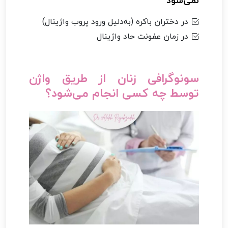
نمی‌شود
در دختران باکره (به‌دلیل ورود پروب واژینال)
در زمان عفونت حاد واژینال
سونوگرافی زنان از طریق واژن
توسط چه کسی انجام می‌شود؟