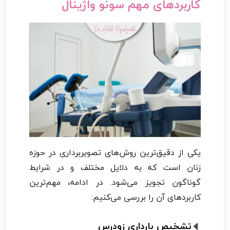
کاربردهای مهم سونو واژینال
یکی از دقیق‌ترین روش‌های تصویربرداری در حوزه
زنان است که به دلایل مختلف و در شرایط
گوناگون تجویز می‌شود. در ادامه، مهم‌ترین
کاربردهای آن را بررسی می‌کنیم:
تشخیص بارداری زودرس