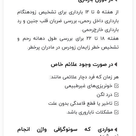
از هفته ۵ تا ۱۲ بارداری برای تشخیص زودهنگام
بارداری داخل رحمی، بررسی ضربان قلب جنین و رد
بارداری خارج‌رحمی.
هفته ۱۸ تا ۲۲ برای بررسی طول دهانه رحم و
تشخیص خطر زایمان زودرس در مادران پرخطر.
در صورت وجود علائم خاص
هر زمان که فرد دچار علائمی مانند:
خونریزی‌های غیرطبیعی
درد لگن
تاخیر یا قطع قاعدگی بدون علت
مشکلات ناباروری باشد.
مواردی که سونوگرافی واژن انجام