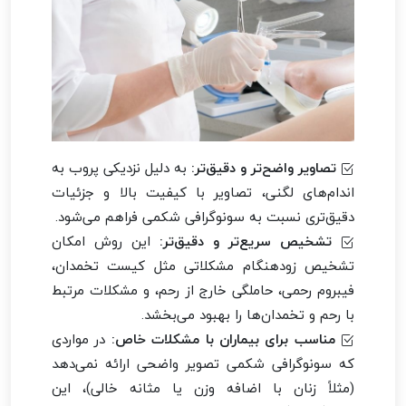
تصاویر واضح‌تر و دقیق‌تر:
به دلیل نزدیکی پروب به
اندام‌های لگنی، تصاویر با کیفیت بالا و جزئیات
دقیق‌تری نسبت به سونوگرافی شکمی فراهم می‌شود.
تشخیص سریع‌تر و دقیق‌تر:
این روش امکان
تشخیص زودهنگام مشکلاتی مثل کیست تخمدان،
فیبروم رحمی، حاملگی خارج از رحم، و مشکلات مرتبط
با رحم و تخمدان‌ها را بهبود می‌بخشد.
مناسب برای بیماران با مشکلات خاص:
در مواردی
که سونوگرافی شکمی تصویر واضحی ارائه نمی‌دهد
(مثلاً زنان با اضافه وزن یا مثانه خالی)، این