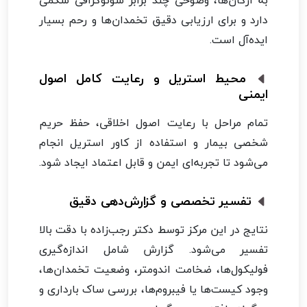
دارد و برای ارزیابی دقیق تخمدان‌ها و رحم بسیار
ایده‌آل است.
محیط استریل و رعایت کامل اصول
ایمنی
تمام مراحل با رعایت اصول اخلاقی، حفظ حریم
شخصی بیمار و استفاده از کاور استریل انجام
می‌شود تا تجربه‌ای ایمن و قابل اعتماد ایجاد شود.
تفسیر تخصصی و گزارش‌دهی دقیق
نتایج در این مرکز توسط دکتر رجب‌زاده با دقت بالا
تفسیر می‌شود. گزارش شامل اندازه‌گیری
فولیکول‌ها، ضخامت اندومتر، وضعیت تخمدان‌ها،
وجود کیست‌ها یا فیبروم‌ها، بررسی ساک بارداری و