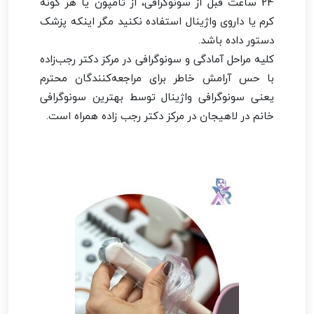
24 ساعت قبل از سونوگرافی، از تامپون یا هر گونه
کرم یا داروی واژینال استفاده نکنید مگر اینکه پزشک
دستور داده باشد.
کلیه مراحل آمادگی و سونوگرافی در مرکز دکتر رجب‌زاده
با حس آرامش خاطر برای مراجعه‌کنندگان محترم
یعنی سونوگرافی واژینال توسط بهترین سونوگرافی
خانم در لاهیجان در مرکز دکتر رجب زاده همراه است.