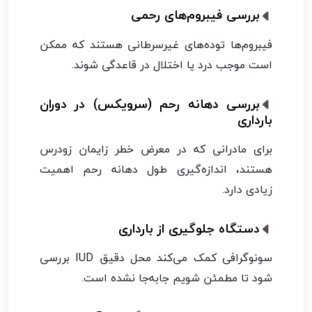
بررسی فیبروم‌های رحمی
فیبروم‌ها توده‌های غیرسرطانی هستند که ممکن
است موجب درد یا اختلال در قاعدگی شوند.
بررسی دهانه رحم (سرویکس) در دوران
بارداری
برای مادرانی که در معرض خطر زایمان زودرس
هستند، اندازه‌گیری طول دهانه رحم اهمیت
زیادی دارد.
دستگاه جلوگیری از بارداری
سونوگرافی کمک می‌کند محل دقیق IUD بررسی
شود تا مطمئن شویم جابه‌جا نشده است.