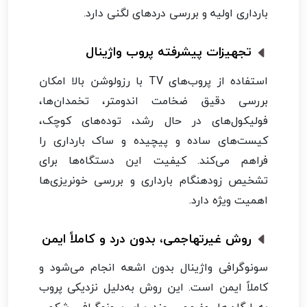
بارداری اولیه و بررسی دردهای لگنی دارد.
تجهیزات پیشرفته پروب واژینال
استفاده از پروب‌های TV با رزولوشن بالا امکان
بررسی دقیق ضخامت اندومتر، تخمدان‌ها،
فولیکول‌های در حال رشد، توده‌های کوچک،
کیست‌های ساده و پیچیده و ساک بارداری را
فراهم می‌کند. کیفیت این دستگاه‌ها برای
تشخیص زودهنگام بارداری و بررسی خونریزی‌ها
اهمیت ویژه دارد.
روش غیرتهاجمی، بدون درد و کاملاً ایمن
سونوگرافی واژینال بدون اشعه انجام می‌شود و
کاملاً ایمن است. این روش به‌دلیل نزدیکی پروب
به ارگان‌ها، وضوحی چند برابر سونوگرافی شکمی