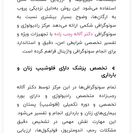
استفاده می‌شود. این روش به‌دلیل نزدیکی پروب
به ارگان‌ها، وضوح بسیار بیشتری نسبت به
سونوگرافی شکمی ارائه می‌دهد. مرکز رادیولوژی و
سونوگرافی
دکتر آلاله رجب زاده
با تجهیزات ویژه و
تفسیر تخصصی شرایطی امن، دقیق و استاندارد
برای انجام سونوگرافی واژینال فراهم کرده است.
تخصص پزشک دارای فلوشیپ زنان و
بارداری
تمام سونوگرافی‌ها در این مرکز توسط دکتر آلاله
رجب‌زاده متخصص رادیولوژی و دارای بورد
تخصصی و دوره تکمیلی (فلوشیپ) پستان و
بیماری‌های زنان و بارداری انجام و تفسیر می‌شود.
این مهارت نقش مهمی در تشخیص دقیق
مشکلات رحم، اندومتریوز، فولیکول‌ها، ارزیابی