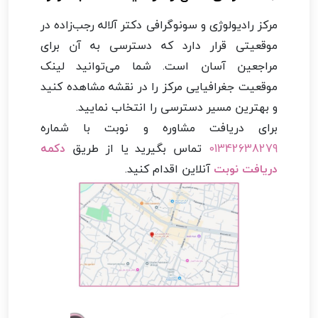
مرکز رادیولوژی و سونوگرافی دکتر آلاله رجب‌زاده در
موقعیتی قرار دارد که دسترسی به آن برای
مراجعین آسان است. شما می‌توانید لینک
موقعیت جغرافیایی مرکز را در نقشه مشاهده کنید
و بهترین مسیر دسترسی را انتخاب نمایید.
برای دریافت مشاوره و نوبت با شماره
01342638279
تماس بگیرید یا از طریق
دکمه
دریافت نوبت
آنلاین اقدام کنید.