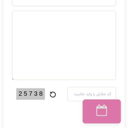
دریافت نوبت
ثبت نظر