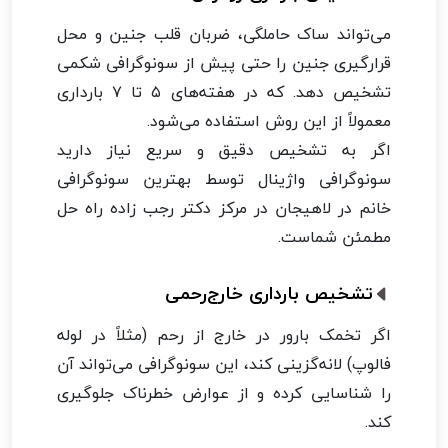
می‌تواند ساک حاملگی، ضربان قلب جنین و محل
قرارگیری جنین را حتی پیش از سونوگرافی شکمی
تشخیص دهد. که در هفته‌های ۵ تا ۷ بارداری
معمولاً از این روش استفاده می‌شود.
اگر به تشخیص دقیق و سریع نیاز دارید
سونوگرافی واژینال توسط بهترین سونوگرافی
خانم در لاهیجان در مرکز دکتر رجب زاده راه‌ حل
مطمئن شماست.
تشخیص بارداری خارج‌رحمی
اگر تخمک بارور در خارج از رحم (مثلاً در لوله
فالوپ) لانه‌گزینی کند، این سونوگرافی می‌تواند آن
را شناسایی کرده و از عوارض خطرناک جلوگیری
کند.