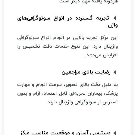
هرگونه یافته مهم دیگر است.
تجربه گسترده در انواع سونوگرافی‌های
واژن
این مرکز تجربه بالایی در انجام انواع سونوگرافی
واژینال دارد. این تنوع خدمات دقت تشخیص را
افزایش می‌دهد.
رضایت بالای مراجعین
به دلیل دقت بالای تصویر، سرعت انجام و مهارت
پزشک، بیماران تجربه‌ای قابل اعتماد، آرام و بدون
استرس از سونوگرافی واژینال دارند.
دسترسی آسان و موقعیت مناسب مرکز