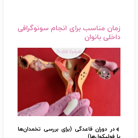
زمان مناسب برای انجام سونوگرافی
داخلی بانوان
در دوران قاعدگی (برای بررسی تخمدان‌ها
یا فولیکول‌ها)