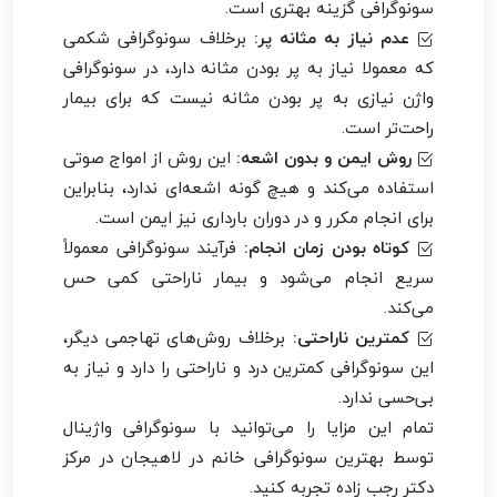
سونوگرافی گزینه بهتری است.
عدم نیاز به مثانه پر:
برخلاف سونوگرافی شکمی
که معمولا نیاز به پر بودن مثانه دارد، در سونوگرافی
واژن نیازی به پر بودن مثانه نیست که برای بیمار
راحت‌تر است.
روش ایمن و بدون اشعه:
این روش از امواج صوتی
استفاده می‌کند و هیچ گونه اشعه‌ای ندارد، بنابراین
برای انجام مکرر و در دوران بارداری نیز ایمن است.
کوتاه بودن زمان انجام:
فرآیند سونوگرافی معمولاً
سریع انجام می‌شود و بیمار ناراحتی کمی حس
می‌کند.
کمترین ناراحتی:
برخلاف روش‌های تهاجمی دیگر،
این سونوگرافی کمترین درد و ناراحتی را دارد و نیاز به
بی‌حسی ندارد.
تمام این مزایا را می‌توانید با سونوگرافی واژینال
توسط بهترین سونوگرافی خانم در لاهیجان در مرکز
دکتر رجب زاده تجربه کنید.