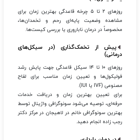
روزهای ۲ تا ۵ چرخه قاعدگی بهترین زمان برای
مشاهده وضعیت پایه‌ای رحم و تخمدان‌ها،
مخصوصاً در درمان ناباروری یا بررسی کیست‌ها.
پیش از تخمک‌گذاری (در سیکل‌های
درمانی)
روزهای ۱۰ تا ۱۴ سیکل قاعدگی جهت پایش رشد
فولیکول‌ها و تعیین زمان مناسب برای لقاح
مصنوعی (IVF یا IUI).
برای تعیین بهترین زمان و دریافت خدمات
حرفه‌ای، توصیه می‌شود سونوگرافی واژینال توسط
بهترین سونوگرافی خانم در لاهیجان در مرکز دکتر
رجب زاده انجام دهید.
در دوران بارداری